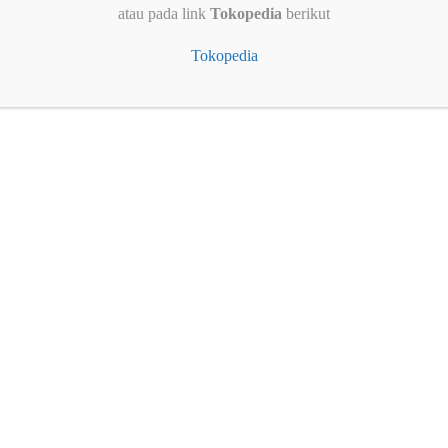
atau pada link
Tokopedia
berikut
Tokopedia