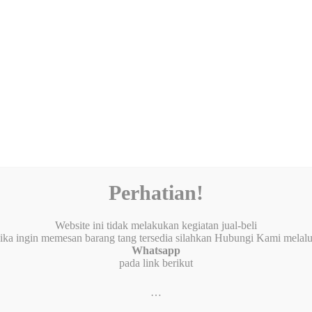
Perhatian!
Website ini tidak melakukan kegiatan jual-beli
jika ingin memesan barang tang tersedia silahkan Hubungi Kami melalu
Whatsapp
pada link berikut
…